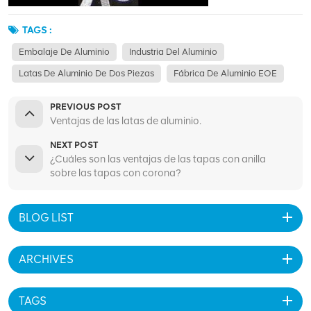
TAGS :
Embalaje De Aluminio
Industria Del Aluminio
Latas De Aluminio De Dos Piezas
Fábrica De Aluminio EOE
PREVIOUS POST
Ventajas de las latas de aluminio.
NEXT POST
¿Cuáles son las ventajas de las tapas con anilla
sobre las tapas con corona?
BLOG LIST
ARCHIVES
TAGS