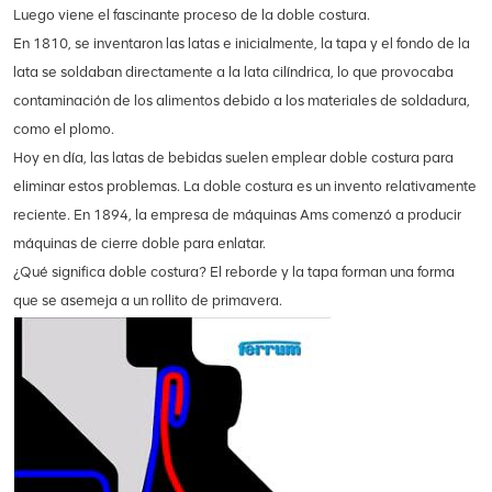
Luego viene el fascinante proceso de la doble costura.
En 1810, se inventaron las latas e inicialmente, la tapa y el fondo de la
lata se soldaban directamente a la lata cilíndrica, lo que provocaba
contaminación de los alimentos debido a los materiales de soldadura,
como el plomo.
Hoy en día, las latas de bebidas suelen emplear doble costura para
eliminar estos problemas. La doble costura es un invento relativamente
reciente. En 1894, la empresa de máquinas Ams comenzó a producir
máquinas de cierre doble para enlatar.
¿Qué significa doble costura? El reborde y la tapa forman una forma
que se asemeja a un rollito de primavera.