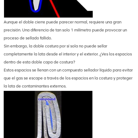
Aunque el doble cierre puede parecer normal, requiere una gran
precisión. Una diferencia de tan solo 1 milímetro puede provocar un
proceso de sellado fallido.
Sin embargo, la doble costura por sí sola no puede sellar
completamente la lata desde el interior y el exterior. ¿Ves los espacios
dentro de esta doble capa de costura?
Estos espacios se llenan con un compuesto sellador líquido para evitar
que el gas se escape a través de los espacios en la costura y proteger
la lata de contaminantes externos.