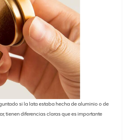
guntado si la lata estaba hecha de aluminio o de
, tienen diferencias claras que es importante